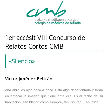
1er accésit VIII Concurso de
Relatos Cortos CMB
«Silencio»
Víctor Jiménez Beltrán
Ana abre los ojos poco a poco. Está algo desorientada y tarda
en enfocar la imagen que tiene ante ella. Es el techo de su
habitación. Tan blanco como siempre, tan liso, tan… aburrido.