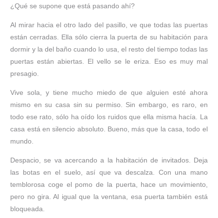
¿Qué se supone que está pasando ahí?
Al mirar hacia el otro lado del pasillo, ve que todas las puertas
están cerradas. Ella sólo cierra la puerta de su habitación para
dormir y la del baño cuando lo usa, el resto del tiempo todas las
puertas están abiertas. El vello se le eriza. Eso es muy mal
presagio.
Vive sola, y tiene mucho miedo de que alguien esté ahora
mismo en su casa sin su permiso. Sin embargo, es raro, en
todo ese rato, sólo ha oído los ruidos que ella misma hacía. La
casa está en silencio absoluto. Bueno, más que la casa, todo el
mundo.
Despacio, se va acercando a la habitación de invitados. Deja
las botas en el suelo, así que va descalza. Con una mano
temblorosa coge el pomo de la puerta, hace un movimiento,
pero no gira. Al igual que la ventana, esa puerta también está
bloqueada.