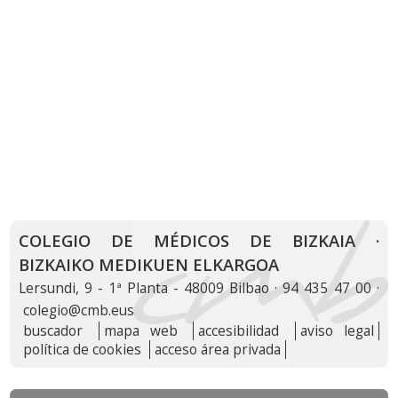
COLEGIO DE MÉDICOS DE BIZKAIA ·
BIZKAIKO MEDIKUEN ELKARGOA
Lersundi, 9 - 1ª Planta - 48009 Bilbao · 94 435 47 00 ·
colegio@cmb.eus
buscador
mapa web
accesibilidad
aviso legal
política de cookies
acceso área privada