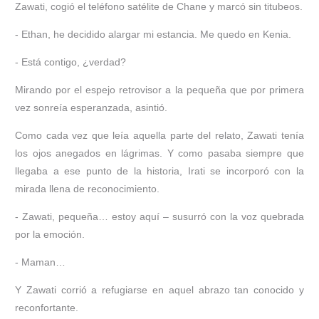
Zawati, cogió el teléfono satélite de Chane y marcó sin titubeos.
- Ethan, he decidido alargar mi estancia. Me quedo en Kenia.
- Está contigo, ¿verdad?
Mirando por el espejo retrovisor a la pequeña que por primera
vez sonreía esperanzada, asintió.
Como cada vez que leía aquella parte del relato, Zawati tenía
los ojos anegados en lágrimas. Y como pasaba siempre que
llegaba a ese punto de la historia, Irati se incorporó con la
mirada llena de reconocimiento.
- Zawati, pequeña… estoy aquí – susurró con la voz quebrada
por la emoción.
- Maman…
Y Zawati corrió a refugiarse en aquel abrazo tan conocido y
reconfortante.