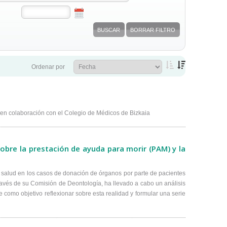
Ordenar por
 en colaboración con el Colegio de Médicos de Bizkaia
obre la prestación de ayuda para morir (PAM) y la
e salud en los casos de donación de órganos por parte de pacientes
través de su Comisión de Deontología, ha llevado a cabo un análisis
 como objetivo reflexionar sobre esta realidad y formular una serie