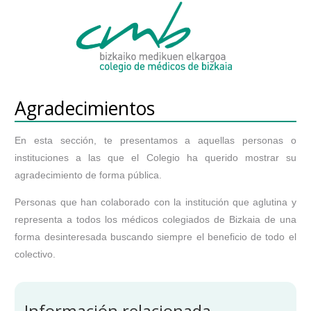
Agradecimientos
En esta sección, te presentamos a aquellas personas o
instituciones a las que el Colegio ha querido mostrar su
agradecimiento de forma pública.
Personas que han colaborado con la institución que aglutina y
representa a todos los médicos colegiados de Bizkaia de una
forma desinteresada buscando siempre el beneficio de todo el
colectivo.
Información relacionada