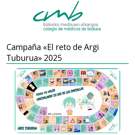
Campaña «El reto de Argi
Tuburua» 2025