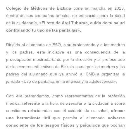
Colegio de Médicos de Bizkaia
pone en marcha en 2025,
dentro de sus campañas anuales de educación para la salud
de la ciudadanía,
«El reto de Argi Tuburua, cuida de tu salud
controlando tu uso de las pantallas».
Dirigida al alumnado de ESO, a su profesorado y a las madres
y los padres, esta iniciativa es una consecuencia de la
preocupación mostrada tanto por la dirección y el profesorado
de los centros educativos de Bizkaia como por las madres y los
padres del alumnado que ya animó al CMB a organizar la
jornada «Uso de pantallas en la infancia y la adolescencia».
Con ella pretendemos, como representantes de la profesión
médica,
referente
a la hora de asesorar a la ciudadanía sobre
cuestiones relacionadas con el cuidado de su salud,
ofrecer
una herramienta útil
que permita al alumnado
volverse
consciente de los riesgos físicos y psíquicos
que podrían