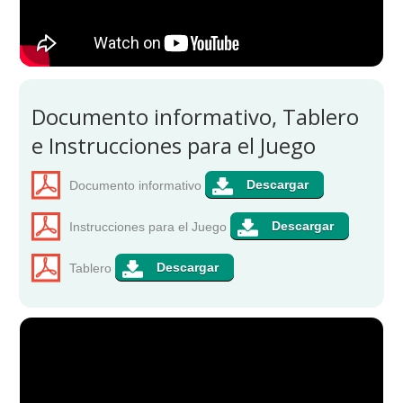
Documento informativo, Tablero
e Instrucciones para el Juego
Documento informativo
Instrucciones para el Juego
Tablero