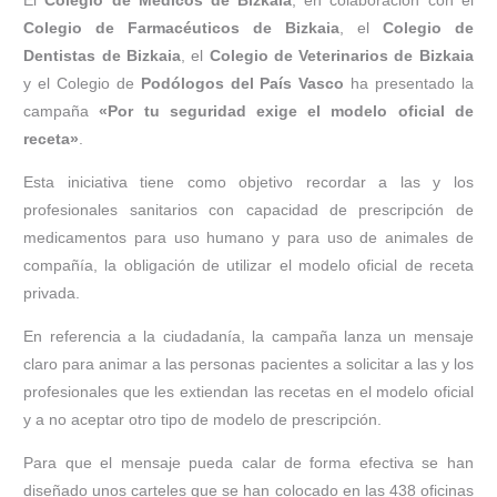
Colegio de Farmacéuticos de Bizkaia
, el
Colegio de
Dentistas de Bizkaia
, el
Colegio de Veterinarios de Bizkaia
y el Colegio de
Podólogos del País Vasco
ha presentado la
campaña
«Por tu seguridad exige el modelo oficial de
receta»
.
Esta iniciativa tiene como objetivo recordar a las y los
profesionales sanitarios con capacidad de prescripción de
medicamentos para uso humano y para uso de animales de
compañía, la obligación de utilizar el modelo oficial de receta
privada.
En referencia a la ciudadanía, la campaña lanza un mensaje
claro para animar a las personas pacientes a solicitar a las y los
profesionales que les extiendan las recetas en el modelo oficial
y a no aceptar otro tipo de modelo de prescripción.
Para que el mensaje pueda calar de forma efectiva se han
diseñado unos carteles que se han colocado en las 438 oficinas