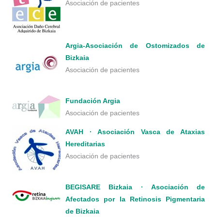
Asociación de pacientes
Argia-Asociación de Ostomizados de
Bizkaia
Asociación de pacientes
Fundación Argia
Asociación de pacientes
AVAH · Asociación Vasca de Ataxias
Hereditarias
Asociación de pacientes
BEGISARE Bizkaia · Asociación de
Afectados por la Retinosis Pigmentaria
de Bizkaia