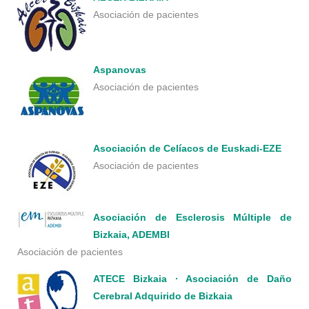
Asociación de pacientes
Aspanovas
Asociación de pacientes
Asociación de Celíacos de Euskadi-EZE
Asociación de pacientes
Asociación de Esclerosis Múltiple de
Bizkaia, ADEMBI
Asociación de pacientes
ATECE Bizkaia · Asociación de Daño
Cerebral Adquirido de Bizkaia