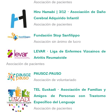
Asociación de pacientes
Hiru Hamabi | 3/12 · Asociación de Daño
Cerebral Adquirido Infantil
Asociación de pacientes
Fundación Stop Sanfilippo
Asociación sin ánimo de lucro
LEVAR · Liga de Enfermos Vizcainos de
Artritis Reumatoide
Asociación de pacientes
PAUSOZ-PAUSO
Asociación de voluntariado
TEL Euskadi · Asociación de Familias y
Amigos de Personas con Trastorno
Específico del Lenguaje
Asociación de pacientes