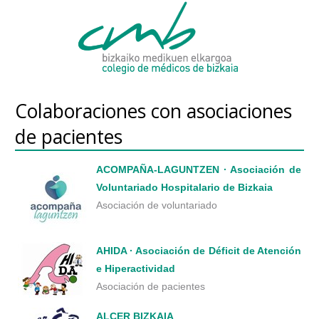
Colaboraciones con asociaciones
de pacientes
ACOMPAÑA-LAGUNTZEN · Asociación de
Voluntariado Hospitalario de Bizkaia
Asociación de voluntariado
AHIDA · Asociación de Déficit de Atención
e Hiperactividad
Asociación de pacientes
ALCER BIZKAIA