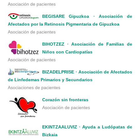
Asociación de pacientes
BEGISARE Gipuzkoa · Asociación de
Afectados por la Retinosis Pigmentaria de Gipuzkoa
Asociación de pacientes
BIHOTZEZ · Asociación de Familias de
Niños con Cardiopatías
Asociación de pacientes
BIZADELPRISE · Asociación de Afectados
de Linfedemas Primarios y Secundarios
Asociaciones de pacientes
Corazón sin fronteras
Asociación de pacientes
EKINTZAALUVIZ · Ayuda a Ludópatas de
Bizkaia