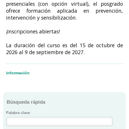
presenciales (con opción virtual), el posgrado
ofrece formación aplicada en prevención,
intervención y sensibilización.
¡Inscripciones abiertas!
La duración del curso es del 15 de octubre de
2026 al 9 de septiembre de 2027.
información
Búsqueda rápida
Palabra clave