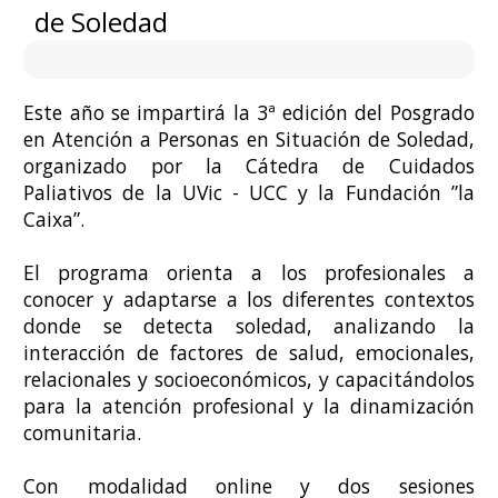
de Soledad
Este año se impartirá la 3ª edición del Posgrado
en Atención a Personas en Situación de Soledad,
organizado por la Cátedra de Cuidados
Paliativos de la UVic - UCC y la Fundación ”la
Caixa”.
El programa orienta a los profesionales a
conocer y adaptarse a los diferentes contextos
donde se detecta soledad, analizando la
interacción de factores de salud, emocionales,
relacionales y socioeconómicos, y capacitándolos
para la atención profesional y la dinamización
comunitaria.
Con modalidad online y dos sesiones