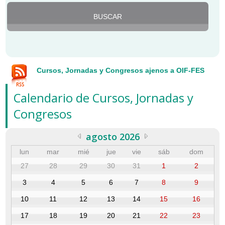
Cursos, Jornadas y Congresos ajenos a OIF-FES
Calendario de Cursos, Jornadas y
Congresos
agosto 2026
lun
mar
mié
jue
vie
sáb
dom
27
28
29
30
31
1
2
3
4
5
6
7
8
9
10
11
12
13
14
15
16
17
18
19
20
21
22
23