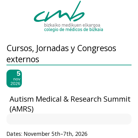
Cursos, Jornadas y Congresos
externos
5
nov
2026
Autism Medical & Research Summit
(AMRS)
Dates: November 5th–7th, 2026