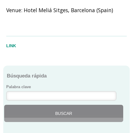
Venue: Hotel Meliá Sitges, Barcelona (Spain)
LINK
Búsqueda rápida
Palabra clave