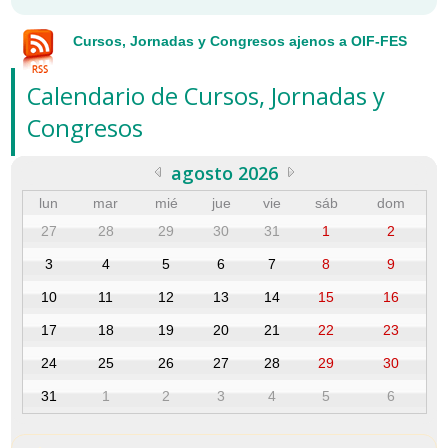
Cursos, Jornadas y Congresos ajenos a OIF-FES
Calendario de Cursos, Jornadas y
Congresos
agosto 2026
lun
mar
mié
jue
vie
sáb
dom
27
28
29
30
31
1
2
3
4
5
6
7
8
9
10
11
12
13
14
15
16
17
18
19
20
21
22
23
24
25
26
27
28
29
30
31
1
2
3
4
5
6