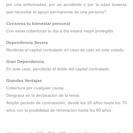
por una enfermedad, por un accidente o por la edad tuvieras
que necesitar el apoyo permanente de una persona?
Conserva tu bienestar personal
Con estas coberturas tu día a día estará mejor protegido
Dependencia Severa
Recibirás el capital contratado en caso de caer en este estado.
Gran Dependencia
En este caso, percibirás el doble del capital contratado.
Grandes Ventajas
Cobertura por cualquier causa.
Desgrava en la declaración de la renta.
Amplio periodo de contratación: desde los 18 años hasta los 75
años con la posibilidad de renovación hasta los 80 años.