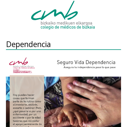
Dependencia