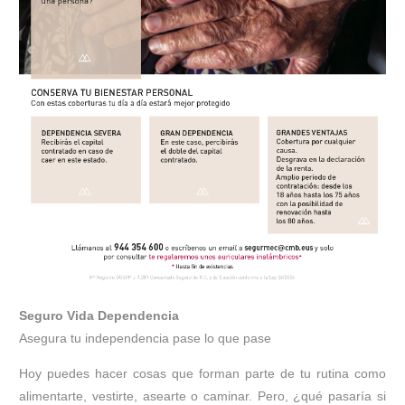
Seguro Vida Dependencia
Asegura tu independencia pase lo que pase
Hoy puedes hacer cosas que forman parte de tu rutina como
alimentarte, vestirte, asearte o caminar. Pero, ¿qué pasaría si