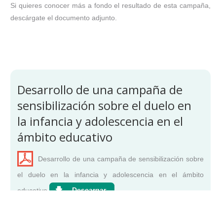
Si quieres conocer más a fondo el resultado de esta campaña,
descárgate el documento adjunto.
Desarrollo de una campaña de
sensibilización sobre el duelo en
la infancia y adolescencia en el
ámbito educativo
Desarrollo de una campaña de sensibilización sobre
el duelo en la infancia y adolescencia en el ámbito
educativo