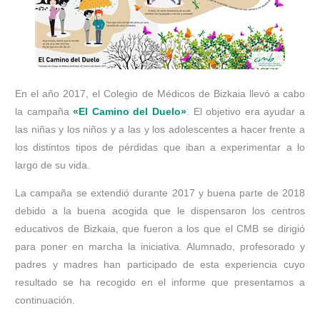
En el año 2017, el Colegio de Médicos de Bizkaia llevó a cabo
la campaña
«El Camino del Duelo»
. El objetivo era ayudar a
las niñas y los niños y a las y los adolescentes a hacer frente a
los distintos tipos de pérdidas que iban a experimentar a lo
largo de su vida.
La campaña se extendió durante 2017 y buena parte de 2018
debido a la buena acogida que le dispensaron los centros
educativos de Bizkaia, que fueron a los que el CMB se dirigió
para poner en marcha la iniciativa. Alumnado, profesorado y
padres y madres han participado de esta experiencia cuyo
resultado se ha recogido en el informe que presentamos a
continuación.