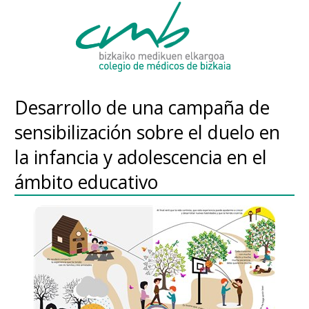
Desarrollo de una campaña de
sensibilización sobre el duelo en
la infancia y adolescencia en el
ámbito educativo