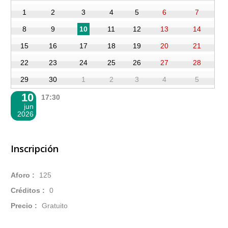
1
2
3
4
5
6
7
10
8
9
11
12
13
14
15
16
17
18
19
20
21
22
23
24
25
26
27
28
29
30
1
2
3
4
5
10
17:30
jun
2026
Inscripción
Aforo :
125
Créditos :
0
Precio :
Gratuito