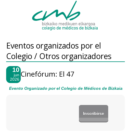
Eventos organizados por el
Colegio / Otros organizadores
10
Cinefórum: El 47
jun
2026
Evento Organizado por el Colegio de Médicos de Bizkaia