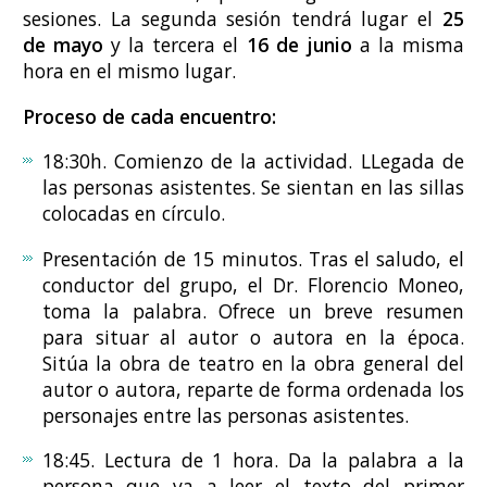
sesiones. La segunda sesión tendrá lugar el
25
de mayo
y la tercera el
16 de junio
a la misma
hora en el mismo lugar.
Proceso de cada encuentro:
18:30h. Comienzo de la actividad. LLegada de
las personas asistentes. Se sientan en las sillas
colocadas en círculo.
Presentación de 15 minutos. Tras el saludo, el
conductor del grupo, el Dr. Florencio Moneo,
toma la palabra. Ofrece un breve resumen
para situar al autor o autora en la época.
Sitúa la obra de teatro en la obra general del
autor o autora, reparte de forma ordenada los
personajes entre las personas asistentes.
18:45. Lectura de 1 hora. Da la palabra a la
persona que va a leer el texto del primer