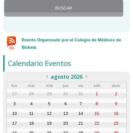
Evento Organizado por el Colegio de Médicos de
Bizkaia
Calendario Eventos
agosto 2026
lun
mar
mié
jue
vie
sáb
dom
27
28
29
30
31
1
2
3
4
5
6
7
8
9
10
11
12
13
14
15
16
17
18
19
20
21
22
23