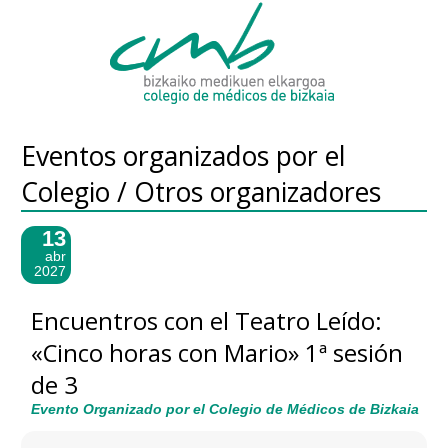
Eventos organizados por el
Colegio / Otros organizadores
13
abr
2027
Encuentros con el Teatro Leído:
«Cinco horas con Mario» 1ª sesión
de 3
Evento Organizado por el Colegio de Médicos de Bizkaia