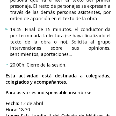
presonaje. El resto de personajes se expresan a
través de las demás personas asistentes, por
orden de aparición en el texto de la obra.
19:45. Final de 15 minutos. El conductor da
por terminada la lectura (se haya finalizado el
texto de la obra o no). Solicita al grupo
intervenciones sobre sus opiniones,
sentimientos, aportaciones...
20:00h. Cierre de la sesión.
Esta actividad está destinada a colegiadas,
colegiados y acompañantes.
Para asistir es indispensable inscribirse.
Fecha:
13 de abril
Hora:
18:30
Lugar:
Sala Landín II del Colegio de Médicos de