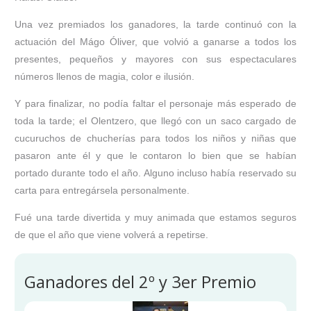
Una vez premiados los ganadores, la tarde continuó con la
actuación del Mágo Óliver, que volvió a ganarse a todos los
presentes, pequeños y mayores con sus espectaculares
números llenos de magia, color e ilusión.
Y para finalizar, no podía faltar el personaje más esperado de
toda la tarde; el Olentzero, que llegó con un saco cargado de
cucuruchos de chucherías para todos los niños y niñas que
pasaron ante él y que le contaron lo bien que se habían
portado durante todo el año. Alguno incluso había reservado su
carta para entregársela personalmente.
Fué una tarde divertida y muy animada que estamos seguros
de que el año que viene volverá a repetirse.
Ganadores del 2º y 3er Premio