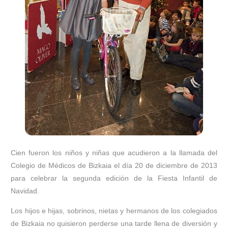
Cien fueron los niños y niñas que acudieron a la llamada del
Colegio de Médicos de Bizkaia el día 20 de diciembre de 2013
para celebrar la segunda edición de la Fiesta Infantil de
Navidad.
Los hijos e hijas, sobrinos, nietas y hermanos de los colegiados
de Bizkaia no quisieron perderse una tarde llena de diversión y