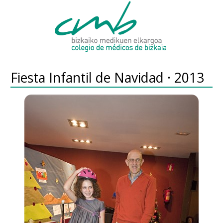
Fiesta Infantil de Navidad · 2013