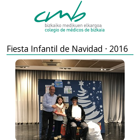
Fiesta Infantil de Navidad · 2016