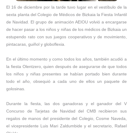
El 16 de diciembre por la tarde tuvo lugar en el vestíbulo de la
sexta planta del Colegio de Médicos de Bizkaia la Fiesta Infantil
de Navidad. El grupo de animación AEIOU volvió a encargarse
de hacer pasar a los niños y niñas de los médicos de Bizkaia un
estupendo rato con sus juegos cooperativos y de movimiento,
pintacaras, guiñol y globoflexia.
En el último momento y como todos los años, también acudió a
la fiesta Olentzero, quien después de asegurarse de que todos
los niños y niñas presentes se habían portado bien durante
todo el año, obsequió a cada uno de ellos un paquete de
golosinas.
Durante la fiesta, las dos ganadoras y el ganador del V
Concurso de Tarjetas de Navidad del CMB recibieron sus
regalos de manos del presidente del Colegio, Cosme Naveda,
el vicepresidente Luis Mari Zaldumbide y el secretario, Rafael