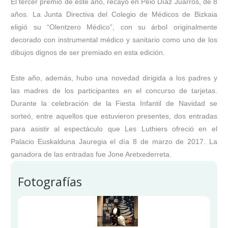
El tercer premio de este año, recayo en Peio Díaz Juarros, de 8
años. La Junta Directiva del Colegio de Médicos de Bizkaia
eligió su “Olentzero Médico”, con su árbol originalmente
decorado con instrumental médico y sanitario como uno de los
dibujos dignos de ser premiado en esta edición.
Este año, además, hubo una novedad dirigida a los padres y
las madres de los participantes en el concurso de tarjetas.
Durante la celebración de la Fiesta Infantil de Navidad se
sorteó, entre aquellos que estuvieron presentes, dos entradas
para asistir al espectáculo que Les Luthiers ofreció en el
Palacio Euskalduna Jauregia el día 8 de marzo de 2017. La
ganadora de las entradas fue Jone Aretxederreta.
Fotografías