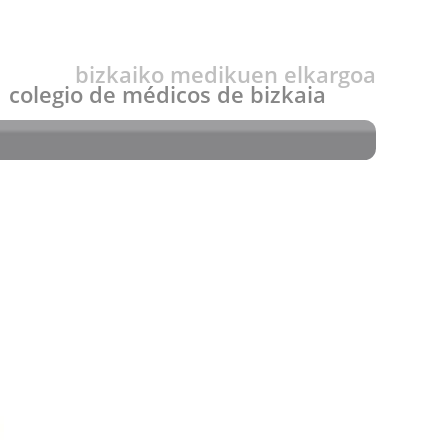
bizkaiko medikuen elkargoa
colegio de médicos de bizkaia