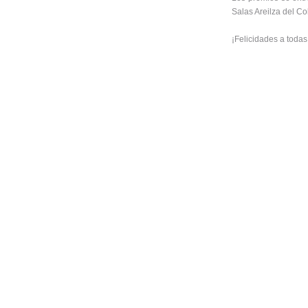
Salas Areilza del Co
¡Felicidades a todas