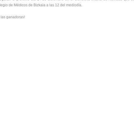
legio de Médicos de Bizkaia a las 12 del mediodía.
 las ganadoras!