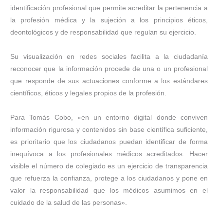
identificación profesional que permite acreditar la pertenencia a
la profesión médica y la sujeción a los principios éticos,
deontológicos y de responsabilidad que regulan su ejercicio.
Su visualización en redes sociales facilita a la ciudadanía
reconocer que la información procede de una o un profesional
que responde de sus actuaciones conforme a los estándares
científicos, éticos y legales propios de la profesión.
Para Tomás Cobo, «en un entorno digital donde conviven
información rigurosa y contenidos sin base científica suficiente,
es prioritario que los ciudadanos puedan identificar de forma
inequívoca a los profesionales médicos acreditados. Hacer
visible el número de colegiado es un ejercicio de transparencia
que refuerza la confianza, protege a los ciudadanos y pone en
valor la responsabilidad que los médicos asumimos en el
cuidado de la salud de las personas».