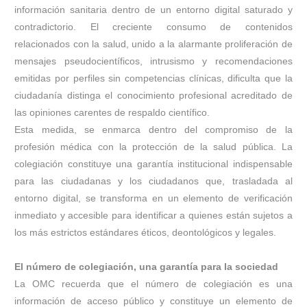
información sanitaria dentro de un entorno digital saturado y
contradictorio. El creciente consumo de contenidos
relacionados con la salud, unido a la alarmante proliferación de
mensajes pseudocientíficos, intrusismo y recomendaciones
emitidas por perfiles sin competencias clínicas, dificulta que la
ciudadanía distinga el conocimiento profesional acreditado de
las opiniones carentes de respaldo científico.
Esta medida, se enmarca dentro del compromiso de la
profesión médica con la protección de la salud pública. La
colegiación constituye una garantía institucional indispensable
para las ciudadanas y los ciudadanos que, trasladada al
entorno digital, se transforma en un elemento de verificación
inmediato y accesible para identificar a quienes están sujetos a
los más estrictos estándares éticos, deontológicos y legales.
El número de colegiación, una garantía para la sociedad
La OMC recuerda que el número de colegiación es una
información de acceso público y constituye un elemento de