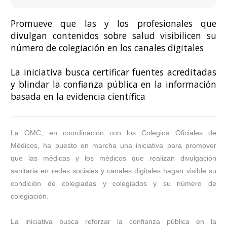
Promueve que las y los profesionales que
divulgan contenidos sobre salud visibilicen su
número de colegiación en los canales digitales
La iniciativa busca certificar fuentes acreditadas
y blindar la confianza pública en la información
basada en la evidencia científica
La OMC, en coordinación con los Colegios Oficiales de
Médicos, ha puesto en marcha una iniciativa para promover
que las médicas y los médicos que realizan divulgación
sanitaria en redes sociales y canales digitales hagan visible su
condición de colegiadas y colegiados y su número de
colegiación.
La iniciativa busca reforzar la confianza pública en la