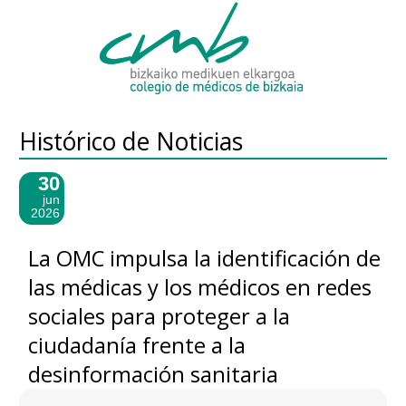
Histórico de Noticias
30
jun
2026
La OMC impulsa la identificación de
las médicas y los médicos en redes
sociales para proteger a la
ciudadanía frente a la
desinformación sanitaria