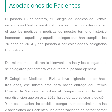
Asociaciones de Pacientes
El pasado 13 de febrero, el Colegio de Médicos de Bizkaia
organizó su Celebración Anual. Este es un acto institucional en
el que los médicos y médicas de nuestro territorio histórico
homenan a aquellos y aquellas colegas que han cumplido los
70 años en 2014 y han pasado a ser colegiadas y colegiados
Honoríficos.
Del mismo modo, dieron la bienvenida a las y los colegas que
se colegiaron por primera vez durante el pasado ejercicio.
El Colegio de Médicos de Bizkaia lleva eligiendo, desde hace
tres años, ese mismo acto para hacer entrega del Premio
Colegio de Médicos de Bizkaia al Compromiso con la Salud,
una distinción que en este 2015 ha celebrado su cuarta edición.
Y en esta ocasión, ha decidido otorgar su reconocimiento a las
Asociaciones de Pacientes, las organizaciones del tercer sector