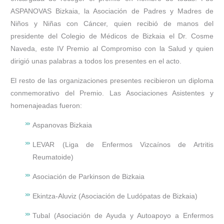
ASPANOVAS Bizkaia, la Asociación de Padres y Madres de
Niños y Niñas con Cáncer, quien recibió de manos del
presidente del Colegio de Médicos de Bizkaia el Dr. Cosme
Naveda, este IV Premio al Compromiso con la Salud y quien
dirigió unas palabras a todos los presentes en el acto.
El resto de las organizaciones presentes recibieron un diploma
conmemorativo del Premio. Las Asociaciones Asistentes y
homenajeadas fueron:
Aspanovas Bizkaia
LEVAR (Liga de Enfermos Vizcaínos de Artritis
Reumatoide)
Asociación de Parkinson de Bizkaia
Ekintza-Aluviz (Asociación de Ludópatas de Bizkaia)
Tubal (Asociación de Ayuda y Autoapoyo a Enfermos