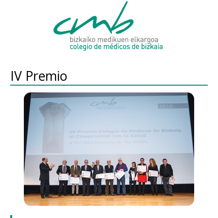
IV Premio