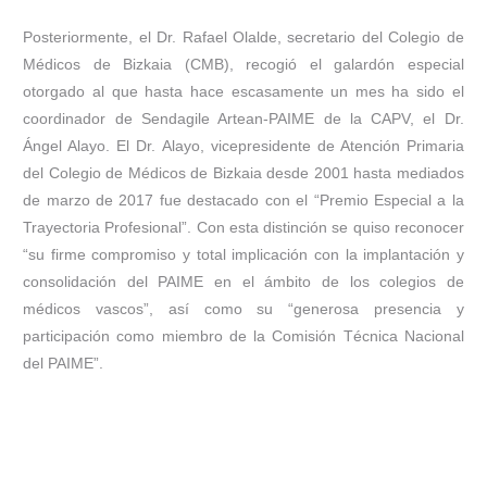
Posteriormente, el Dr. Rafael Olalde, secretario del Colegio de
Médicos de Bizkaia (CMB), recogió el galardón especial
otorgado al que hasta hace escasamente un mes ha sido el
coordinador de Sendagile Artean-PAIME de la CAPV, el Dr.
Ángel Alayo. El Dr. Alayo, vicepresidente de Atención Primaria
del Colegio de Médicos de Bizkaia desde 2001 hasta mediados
de marzo de 2017 fue destacado con el “Premio Especial a la
Trayectoria Profesional”. Con esta distinción se quiso reconocer
“su firme compromiso y total implicación con la implantación y
consolidación del PAIME en el ámbito de los colegios de
médicos vascos”, así como su “generosa presencia y
participación como miembro de la Comisión Técnica Nacional
del PAIME”.