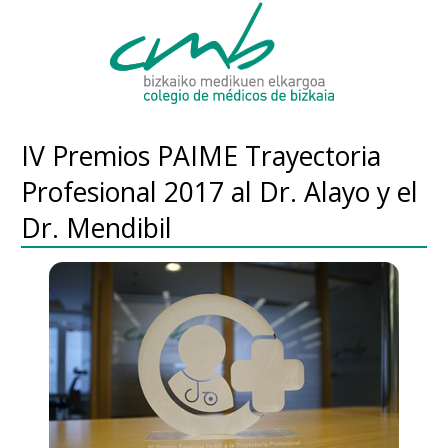
IV Premios PAIME Trayectoria
Profesional 2017 al Dr. Alayo y el
Dr. Mendibil