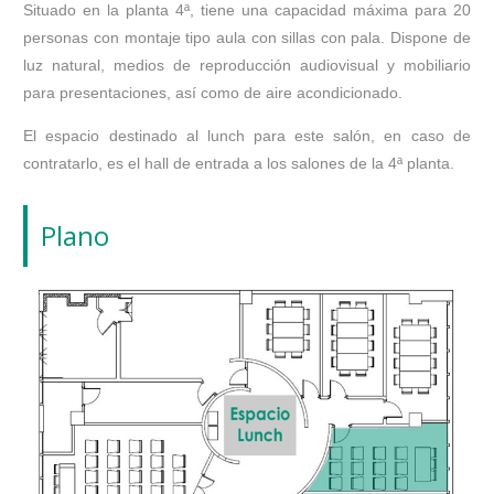
Situado en la planta 4ª, tiene una capacidad máxima para 20
personas con montaje tipo aula con sillas con pala. Dispone de
luz natural, medios de reproducción audiovisual y mobiliario
para presentaciones, así como de aire acondicionado.
El espacio destinado al lunch para este salón, en caso de
contratarlo, es el hall de entrada a los salones de la 4ª planta.
Plano