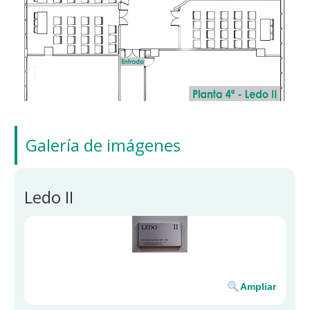
Galería de imágenes
Ledo II