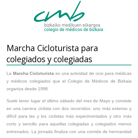
Marcha Cicloturista para
colegiados y colegiadas
La
Marcha Cicloturista
es una actividad de ocio para médicas
y médicos colegiados que el Colegio de Médicos de Bizkaia
organiza desde 1998.
Suele tener lugar el último sábado del mes de Mayo y consiste
en una carrera ciclista con dos recorridos: uno más extenso y
difícil para las y los ciclistas más experimentados y otro más
corto y sencillo para aquellas colegiadas y colegiados menos
entrenados. La jornada finaliza con una comida de hermandad