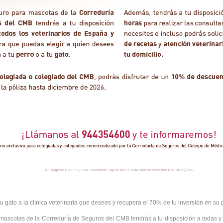
 tu gato a la clínica veterinaria que desees y recupera el 70% de tu inversión en su
mascotas de la Correduría de Seguros del CMB tendrás a tu disposición a todas y 