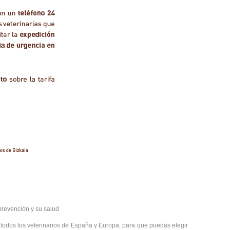
 prevención y su salud
todos los veterinarios de España y Europa, para que puedas elegir