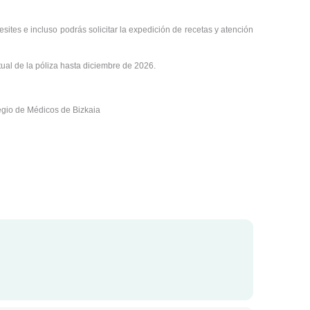
sites e incluso podrás solicitar la expedición de recetas y atención
tual de la póliza hasta diciembre de 2026.
egio de Médicos de Bizkaia