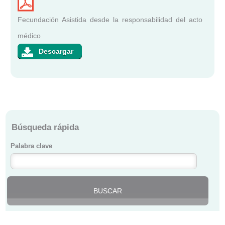
Fecundación Asistida desde la responsabilidad del acto
médico
Búsqueda rápida
Palabra clave