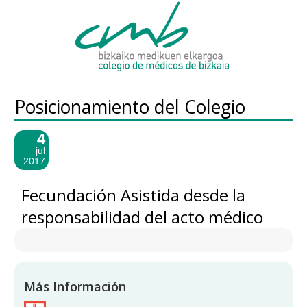
Posicionamiento del Colegio
4
jul
2017
Fecundación Asistida desde la
responsabilidad del acto médico
Más Información