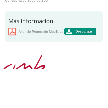
Correduría de Seguros SLU
Más información
Anuncio Protección Movilidad
COLEGIO DE MÉDICOS DE BIZKAIA ·
BIZKAIKO MEDIKUEN ELKARGOA