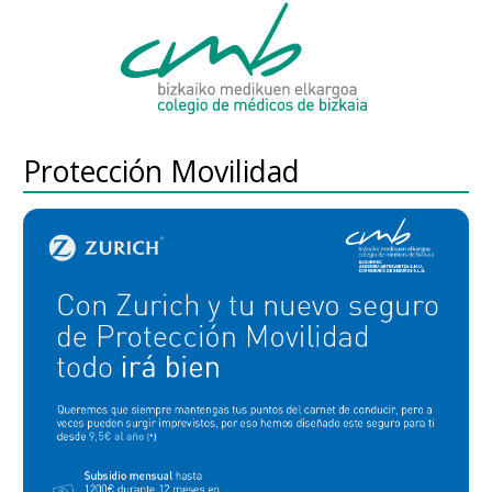
Protección Movilidad