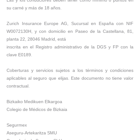
su carné y más de 18 años.
Zurich Insurance Europe AG, Sucursal en España con NIF
W0072130H, y con domicilio en Paseo de la Castellana, 81,
planta 22, 28046 Madrid, está
inscrita en el Registro administrativo de la DGS y FP con la
clave E0189.
Coberturas y servicios sujetos a los términos y condiciones
aplicables al seguro que elijas. Este documento no tiene valor
contractual.
Bizkaiko Medikuen Elkargoa
Colegio de Médicos de Bizkaia
Segurmex
Aseguru-Artekaritza SMU