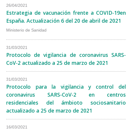
26/04/2021
Estrategia de vacunación frente a COVID-19en
España. Actualización 6 del 20 de abril de 2021
Ministerio de Sanidad
31/03/2021
Protocolo de vigilancia de coronavirus SARS-
CoV-2 actualizado a 25 de marzo de 2021
31/03/2021
Protocolo para la vigilancia y control del
coronavirus SARS-CoV-2 en centros
residenciales del ámbioto sociosanitario
actualizado a 25 de marzo de 2021
16/03/2021