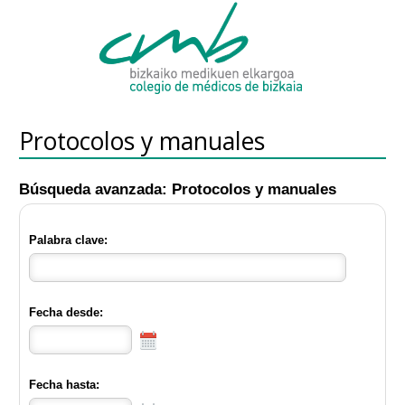
Protocolos y manuales
Búsqueda avanzada: Protocolos y manuales
Palabra clave:
Fecha desde:
Fecha hasta: