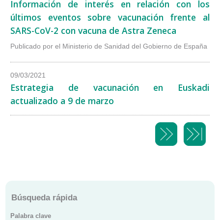
Información de interés en relación con los
últimos eventos sobre vacunación frente al
SARS-CoV-2 con vacuna de Astra Zeneca
Publicado por el Ministerio de Sanidad del Gobierno de España
09/03/2021
Estrategia de vacunación en Euskadi
actualizado a 9 de marzo
Búsqueda rápida
Palabra clave