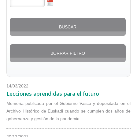
14/03/2022
Lecciones aprendidas para el futuro
Memoria publicada por el Gobierno Vasco y depositada en el
Archivo Histórico de Euskadi cuando se cumplen dos años de
gobernanza y gestión de la pandemia
20/12/2021