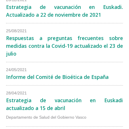
Estrategia de vacunación en Euskadi.
Actualizado a 22 de noviembre de 2021
25/08/2021
Respuestas a preguntas frecuentes sobre
medidas contra la Covid-19 actualizado el 23 de
julio
24/05/2021
Informe del Comité de Bioética de España
28/04/2021
Estrategia de vacunación en Euskadi
actualizado a 15 de abril
Departamento de Salud del Gobierno Vasco