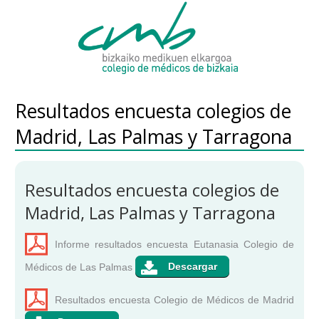
Resultados encuesta colegios de
Madrid, Las Palmas y Tarragona
Resultados encuesta colegios de
Madrid, Las Palmas y Tarragona
Informe resultados encuesta Eutanasia Colegio de
Médicos de Las Palmas
Resultados encuesta Colegio de Médicos de Madrid