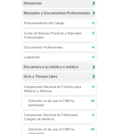
Denuncias
Manuales y Documentos Profesionales
Posicionamiento del Colegio
Guías de Buenas Prácticas y Manuales
Profesionales
Documentos Profesionales
Legislación
Encuentra a tu médico o médica
Ocio y Tiempo Libre
Campeonato Nacional de Ciclismo para
Médicos y Médicas
Ediciones en las que el CMB ha
participado
Campeonato Nacional de Fútbol para
Colegios de Médicos
Ediciones en las que el CMB ha
participado