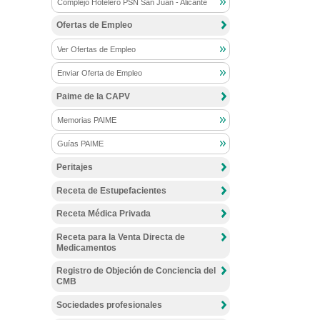
Complejo Hotelero PSN San Juan - Alicante
Ofertas de Empleo
Ver Ofertas de Empleo
Enviar Oferta de Empleo
Paime de la CAPV
Memorias PAIME
Guías PAIME
Peritajes
Receta de Estupefacientes
Receta Médica Privada
Receta para la Venta Directa de
Medicamentos
Registro de Objeción de Conciencia del
CMB
Sociedades profesionales