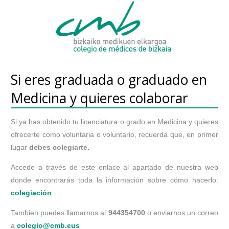
Si eres graduada o graduado en
Medicina y quieres colaborar
Si ya has obtenido tu licenciatura o grado en Medicina y quieres
ofrecerte como voluntaria o voluntario, recuerda que, en primer
lugar
debes colegiarte.
Accede a través de este enlace al apartado de nuestra web
donde encontrarás toda la información sobre cómo hacerlo:
colegiación
Tambien puedes llamarnos al
944354700
o enviarnos un correo
a
colegio@cmb.eus