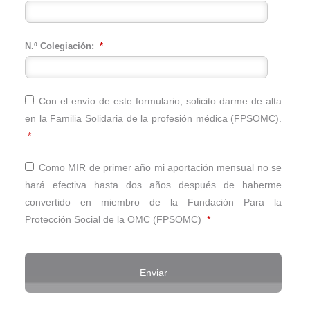
N.º Colegiación:
*
Con el envío de este formulario, solicito darme de alta
en la Familia Solidaria de la profesión médica (FPSOMC).
*
Como MIR de primer año mi aportación mensual no se
hará efectiva hasta dos años después de haberme
convertido en miembro de la Fundación Para la
Protección Social de la OMC (FPSOMC)
*