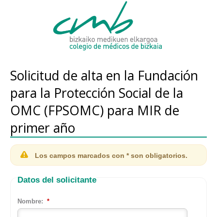
Solicitud de alta en la Fundación
para la Protección Social de la
OMC (FPSOMC) para MIR de
primer año
Los campos marcados con * son obligatorios.
Datos del solicitante
Nombre
:
*