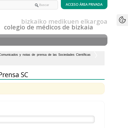
bizkaiko medikuen elkargoa
colegio de médicos de bizkaia
Comunicados y notas de prensa de las Sociedades Científicas
 Prensa SC